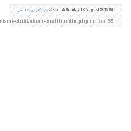
Sunday 18 August 2019
واعظ:
کشیش دکتر مهرداد فاتحی
risen-child/short-multimedia.php
on line
35