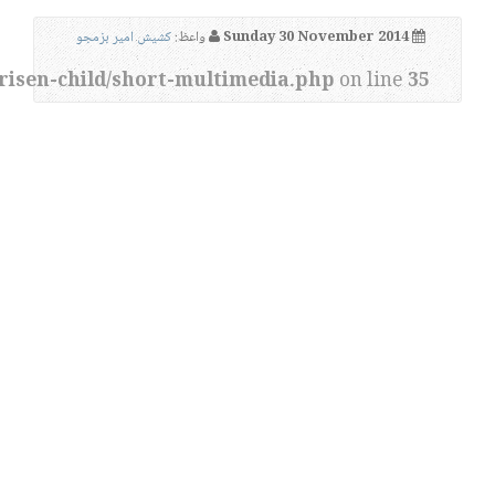
Sunday 30 November 2014
واعظ:
کشیش امیر بزمجو
risen-child/short-multimedia.php
on line
35