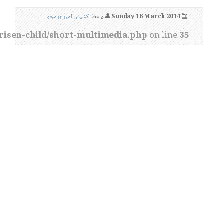
Sunday 16 March 2014
واعظ:
کشیش امیر بزمجو
risen-child/short-multimedia.php
on line
35