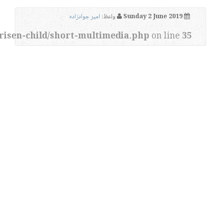
Sunday 2 June 2019
واعظ:
امیر جوادزاده
risen-child/short-multimedia.php
on line
35