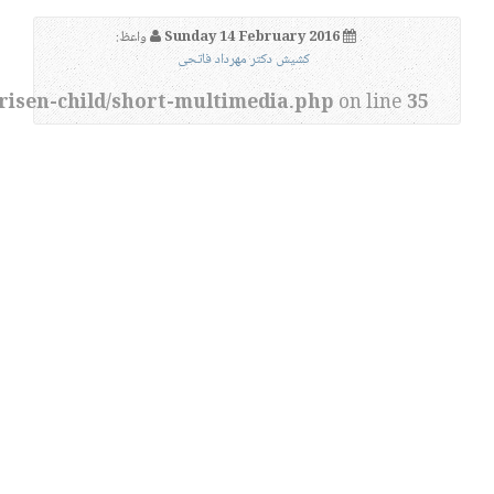
Sunday 14 February 2016
واعظ:
کشیش دکتر مهرداد فاتحی
risen-child/short-multimedia.php
on line
35