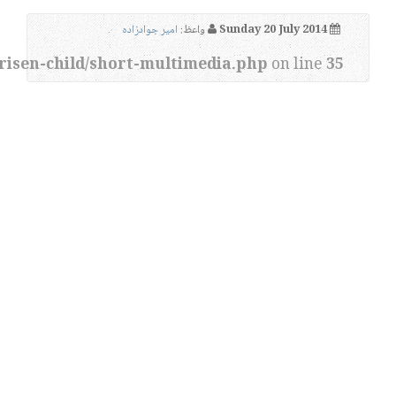
Sunday 20 July 2014
واعظ:
امیر جوادزاده
risen-child/short-multimedia.php
on line
35