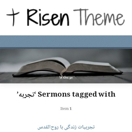
موعظه‌ها
Sermons tagged with ‘تجربه’
Item
1
تجربیات زندگی با روح‌القدس