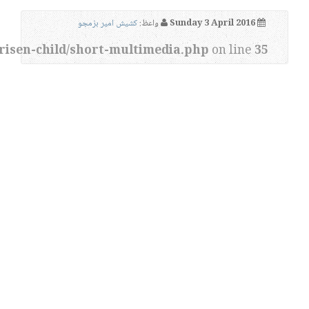
Sunday 3 April 2016
واعظ:
کشیش امیر بزمجو
risen-child/short-multimedia.php
on line
35