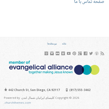
صفحه تماس با ما
خانه
موعظه‌ها
442 Church St, San Diego, CA 92117
(817) 555-3462
Copyright © 2026 کلیسای ایرانیان شمال لندن. Powered by
.
churchthemes.com