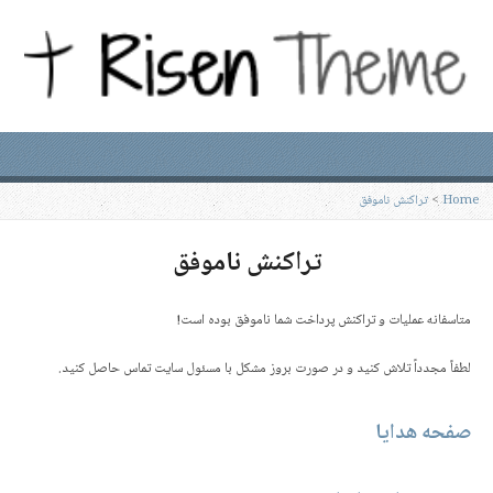
Home
>
تراکنش ناموفق
تراکنش ناموفق
متاسفانه عملیات و تراکنش پرداخت شما ناموفق بوده است!
لطفاً مجدداً تلاش کنید و در صورت بروز مشکل با مسئول سایت تماس حاصل کنید.
صفحه هدایا