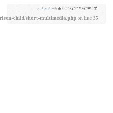
Sunday 17 May 2015
واعظ:
کریم اکبری
risen-child/short-multimedia.php
on line
35