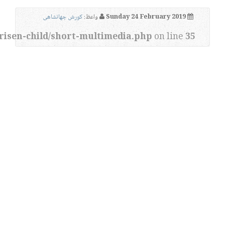
Sunday 24 February 2019
واعظ:
کورش جهانشاهی
risen-child/short-multimedia.php
on line
35