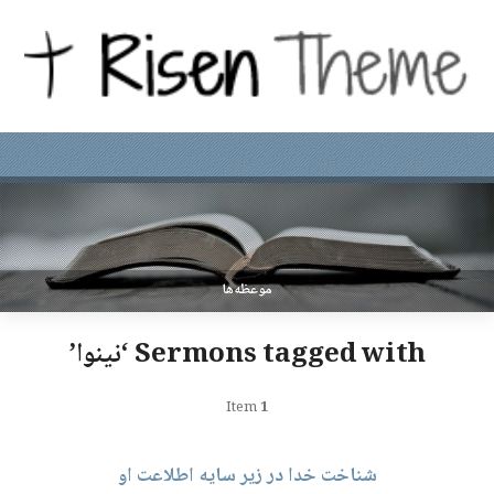
موعظه‌ها
Sermons tagged with ‘نینوا’
Item
1
شناخت خدا در زیر سایه اطلاعت او