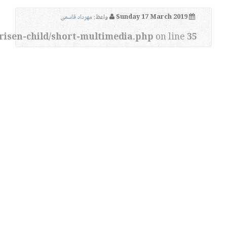
Sunday 17 March 2019
واعظ:
مهرداد قاسمی
risen-child/short-multimedia.php
on line
35