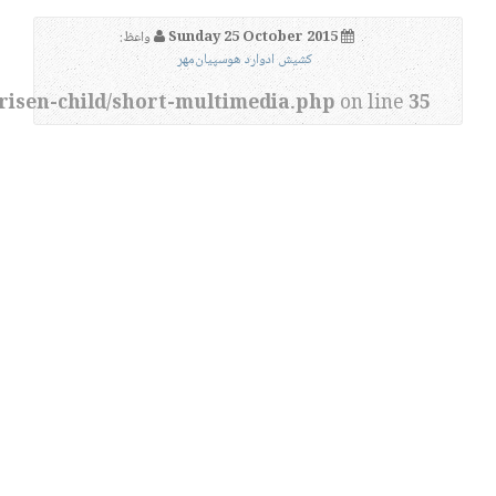
Sunday 25 October 2015
واعظ:
کشیش ادوارد هوسپیان‌مهر
risen-child/short-multimedia.php
on line
35