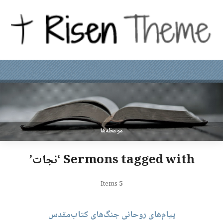
موعظه‌ها
Sermons tagged with ‘نجات’
Items
5
پیام‌های روحانی جنگ‌های کتاب‌مقدس