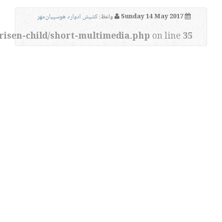
Sunday 14 May 2017
واعظ:
کشیش ادوارد هوسپیان‌مهر
risen-child/short-multimedia.php
on line
35