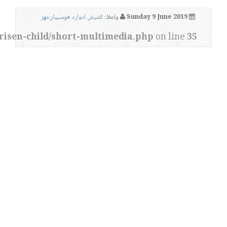
Sunday 9 June 2019
واعظ:
کشیش ادوارد هوسپیان‌مهر
risen-child/short-multimedia.php
on line
35