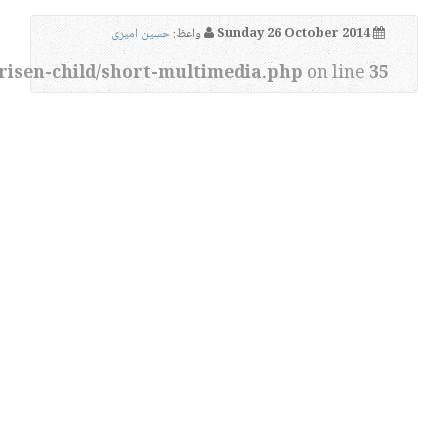
Sunday 26 October 2014
واعظ:
حسین امیری
risen-child/short-multimedia.php
on line
35