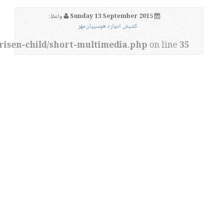
Sunday 13 September 2015
واعظ:
کشیش ادوارد هوسپیان‌مهر
risen-child/short-multimedia.php
on line
35