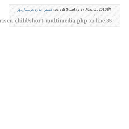
Sunday 27 March 2016
واعظ:
کشیش ادوارد هوسپیان‌مهر
risen-child/short-multimedia.php
on line
35