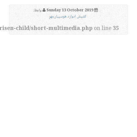
Sunday 13 October 2019
واعظ:
کشیش ادوارد هوسپیان‌مهر
risen-child/short-multimedia.php
on line
35