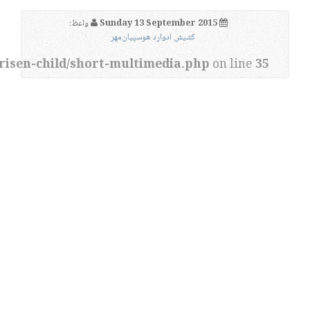
Sunday 13 September 2015
واعظ:
کشیش ادوارد هوسپیان‌مهر
risen-child/short-multimedia.php
on line
35