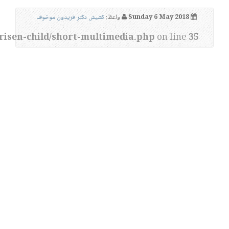
Sunday 6 May 2018
واعظ:
کشیش دکتر فریدون موخوف
risen-child/short-multimedia.php
on line
35