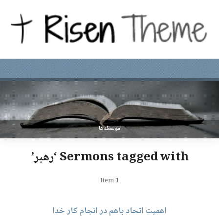
موعظه‌ها
Sermons tagged with ‘رهبر’
Item
1
اهمیت اتحاد باهم در انجام کار خدا