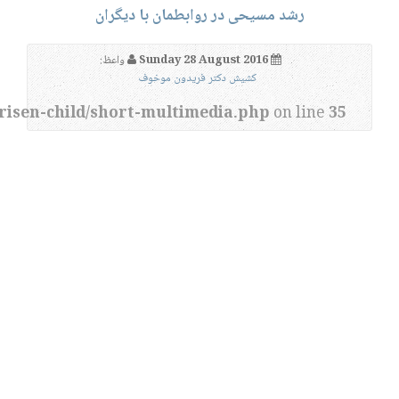
رشد مسیحی در روابطمان با دیگران
Sunday 28 August 2016
واعظ:
کشیش دکتر فریدون موخوف
risen-child/short-multimedia.php
on line
35