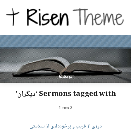
موعظه‌ها
Sermons tagged with ‘دیگران’
Items
2
دوری از فریب و برخورداری از سلامتی