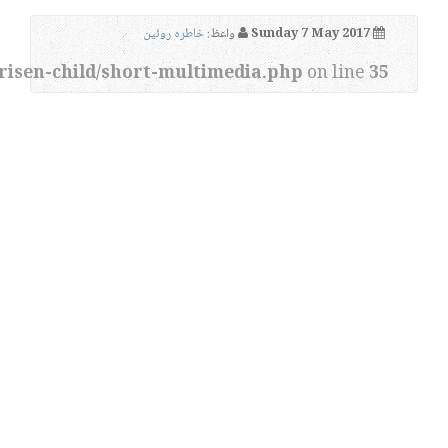
Sunday 7 May 2017
واعظ:
خاطره روئین
risen-child/short-multimedia.php
on line
35