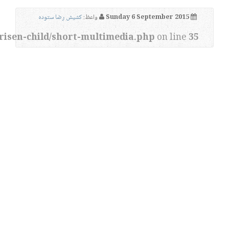
Sunday 6 September 2015
واعظ:
کشیش رضا ستوده
risen-child/short-multimedia.php
on line
35