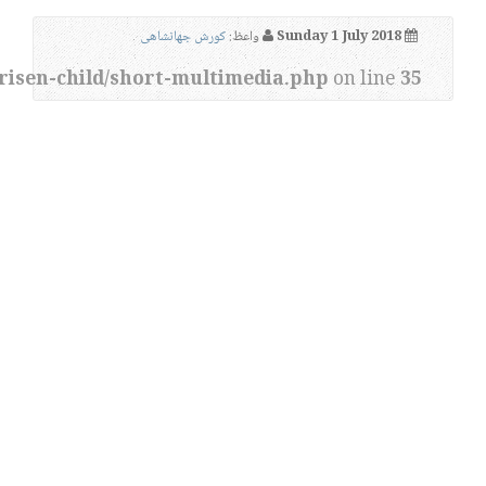
Sunday 1 July 2018
واعظ:
کورش جهانشاهی
risen-child/short-multimedia.php
on line
35