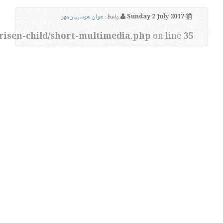
Sunday 2 July 2017
واعظ:
هوان هوسپیان‌مهر
risen-child/short-multimedia.php
on line
35