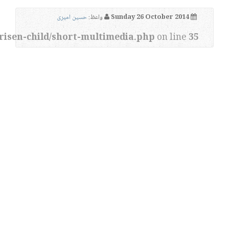
Sunday 26 October 2014
واعظ:
حسین امیری
risen-child/short-multimedia.php
on line
35