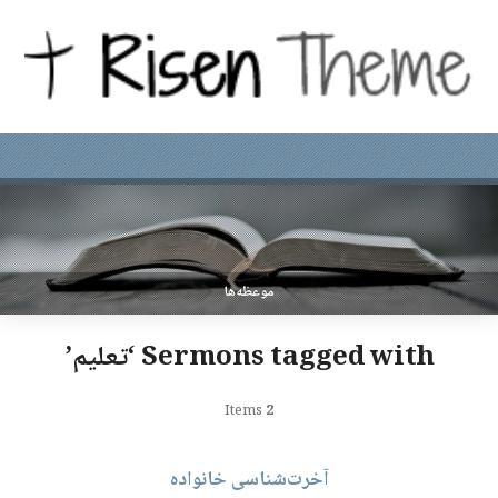
موعظه‌ها
Sermons tagged with ‘تعلیم’
Items
2
آخرت‌شناسی خانواده