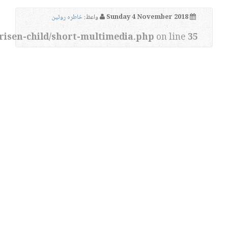
Sunday 4 November 2018
واعظ:
خاطره روئین
risen-child/short-multimedia.php
on line
35