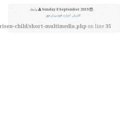
Sunday 8 September 2019
واعظ:
کشیش ادوارد هوسپیان‌مهر
risen-child/short-multimedia.php
on line
35