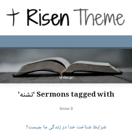
موعظه‌ها
Sermons tagged with ‘تشنه’
Items
3
شرایط شناخت خدا در زندگی ما چیست؟