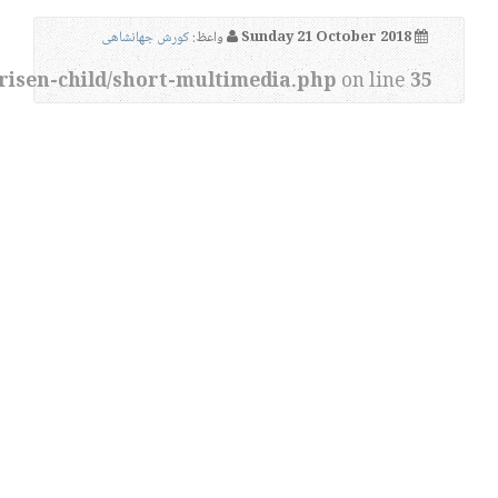
Sunday 21 October 2018
واعظ:
کورش جهانشاهی
risen-child/short-multimedia.php
on line
35