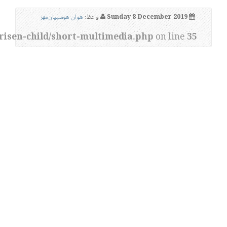
Sunday 8 December 2019
واعظ:
هوان هوسپیان‌مهر
risen-child/short-multimedia.php
on line
35