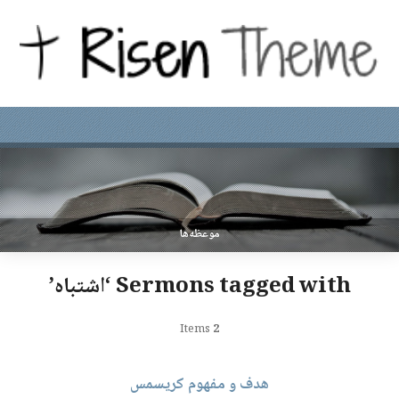
موعظه‌ها
Sermons tagged with ‘اشتباه’
Items
2
هدف و مفهوم کریسمس