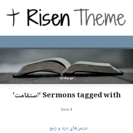
موعظه‌ها
Sermons tagged with ‘استقامت’
Item
1
درس‌های درد و رنج