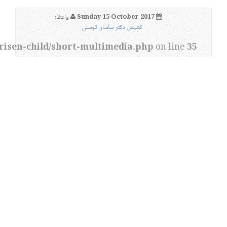
Sunday 15 October 2017
واعظ:
کشیش دکتر ساسان توسلی
risen-child/short-multimedia.php
on line
35