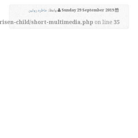
Sunday 29 September 2019
واعظ:
خاطره روئین
risen-child/short-multimedia.php
on line
35