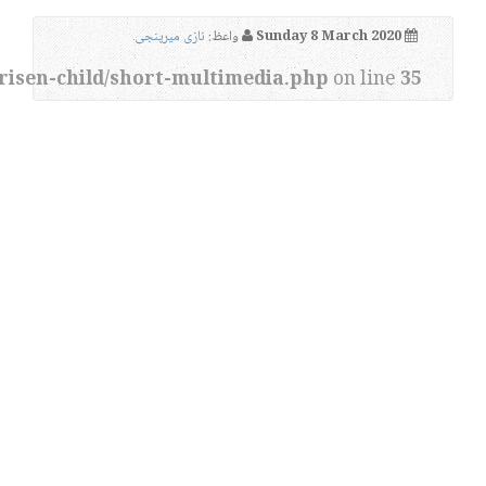
Sunday 8 March 2020
واعظ:
نازی میرپنجی
risen-child/short-multimedia.php
on line
35