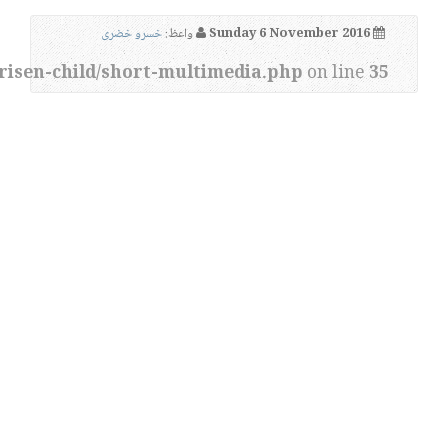
Sunday 6 November 2016
واعظ:
خسرو خضری
risen-child/short-multimedia.php
on line
35