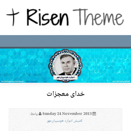
خدای معجزات
Sunday 24 November 2013
واعظ:
کشیش ادوارد هوسپیان‌مهر