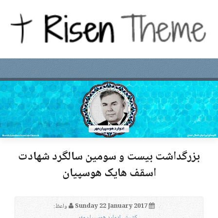
بزرگداشت بیست و سومین سالگرد شهادت
اسقف هایک هوسپیان
Sunday 22 January 2017
واعظ:
کشیش ادوارد هوسپیان‌مهر