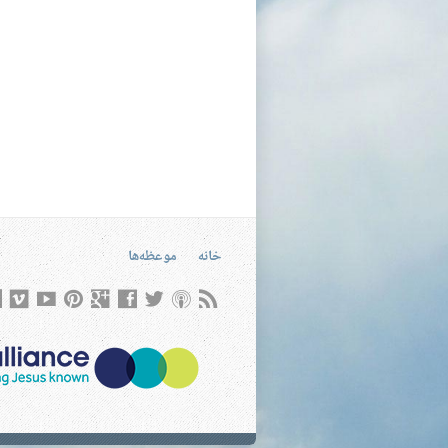
خانه
موعظه‌ها