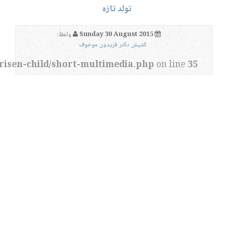
تولد تازه
Sunday 30 August 2015
واعظ:
کشیش دکتر فریدون موخوف
risen-child/short-multimedia.php
on line
35