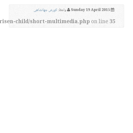
Sunday 19 April 2015
واعظ:
کورش جهانشاهی
risen-child/short-multimedia.php
on line
35