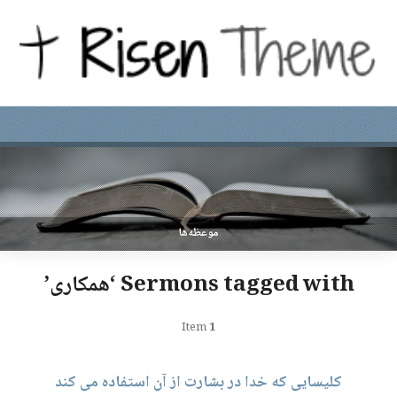
موعظه‌ها
Sermons tagged with ‘همکاری’
Item
1
کلیسایی که خدا در بشارت از آن استفاده می کند