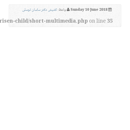
Sunday 10 June 2018
واعظ:
کشیش دکتر ساسان توسلی
risen-child/short-multimedia.php
on line
35