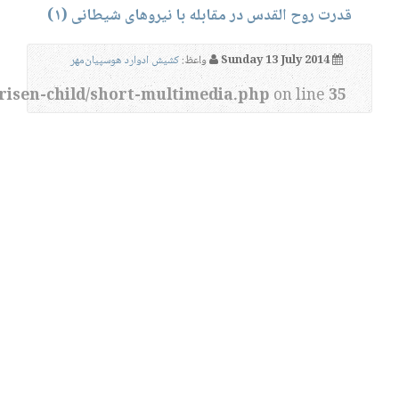
قدرت روح القدس در مقابله با نیروهای شیطانی (۱)
Sunday 13 July 2014
واعظ:
کشیش ادوارد هوسپیان‌مهر
risen-child/short-multimedia.php
on line
35