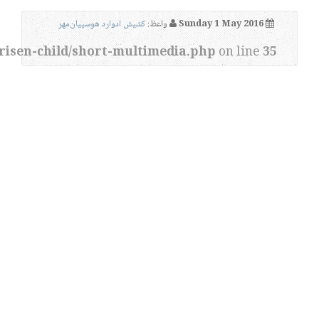
Sunday 1 May 2016
واعظ:
کشیش ادوارد هوسپیان‌مهر
risen-child/short-multimedia.php
on line
35