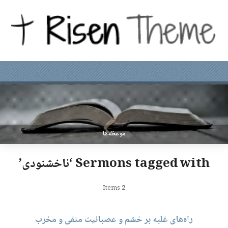
موعظه‌ها
Sermons tagged with ‘ناخشنودی’
Items
2
راه‌های غلبه بر خشم و عصبانیت منفی و مخرب