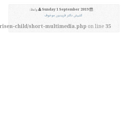
Sunday 1 September 2019
واعظ:
کشیش دکتر فریدون موخوف
risen-child/short-multimedia.php
on line
35