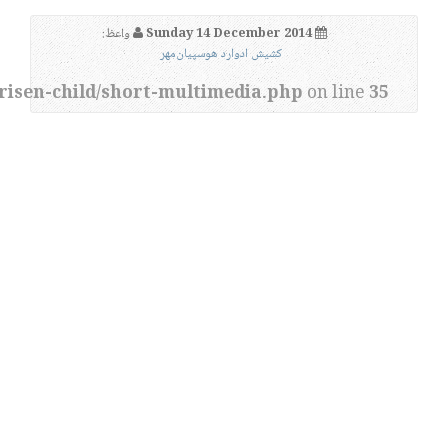
Sunday 14 December 2014
واعظ:
کشیش ادوارد هوسپیان‌مهر
risen-child/short-multimedia.php
on line
35