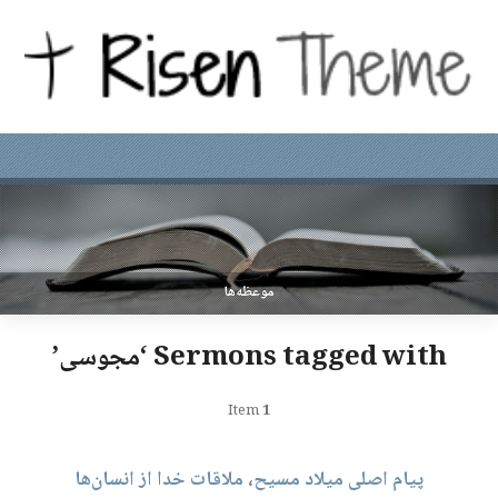
موعظه‌ها
Sermons tagged with ‘مجوسی’
Item
1
پیام اصلی میلاد مسیح، ملاقات خدا از انسان‌ها