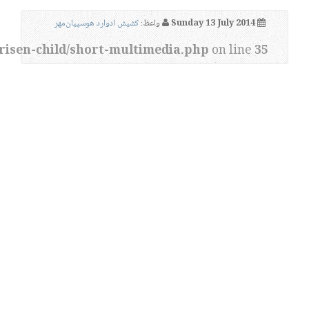
Sunday 13 July 2014
واعظ:
کشیش ادوارد هوسپیان‌مهر
risen-child/short-multimedia.php
on line
35