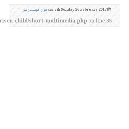
Sunday 26 February 2017
واعظ:
هوان هوسپیان‌مهر
risen-child/short-multimedia.php
on line
35