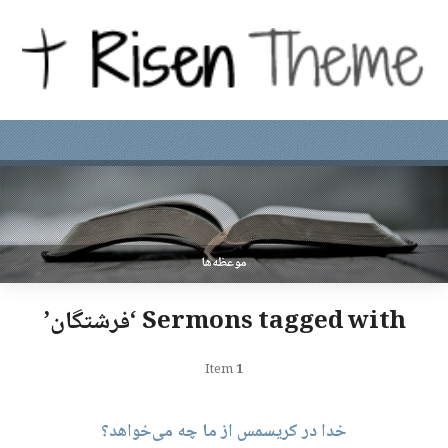
موعظه‌ها
Sermons tagged with ‘فرشتگان’
Item
1
خدا در کریسمس از ما چه می‌خواهد؟