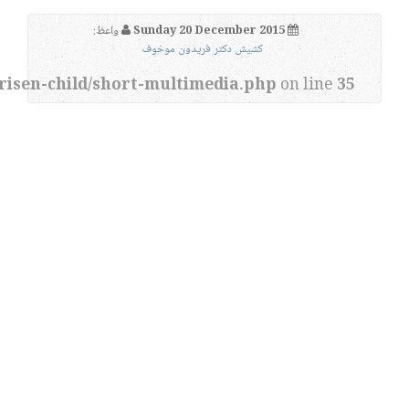
Sunday 20 December 2015
واعظ:
کشیش دکتر فریدون موخوف
risen-child/short-multimedia.php
on line
35