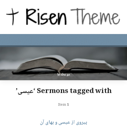
موعظه‌ها
Sermons tagged with ‘عیسی’
Item
1
پیروی از عیسی و بهای آن