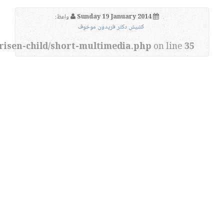
Sunday 19 January 2014
واعظ:
کشیش دکتر فریدون موخوف
risen-child/short-multimedia.php
on line
35