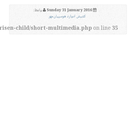
Sunday 31 January 2016
واعظ:
کشیش ادوارد هوسپیان‌مهر
risen-child/short-multimedia.php
on line
35